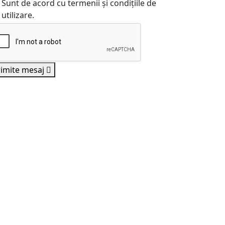
Sunt de acord cu termenii și condițiile de
utilizare.
rimite mesaj