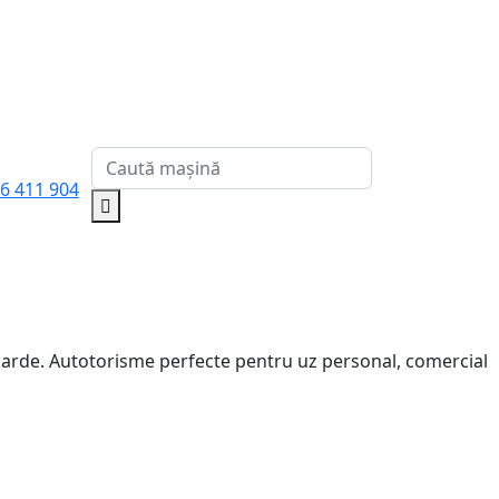
6 411 904
darde. Autotorisme perfecte pentru uz personal, comercial