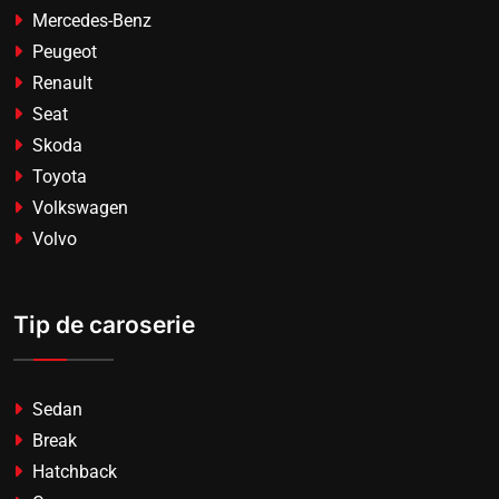
Mercedes-Benz
Peugeot
Renault
Seat
Skoda
Toyota
Volkswagen
Volvo
Tip de caroserie
Sedan
Break
Hatchback