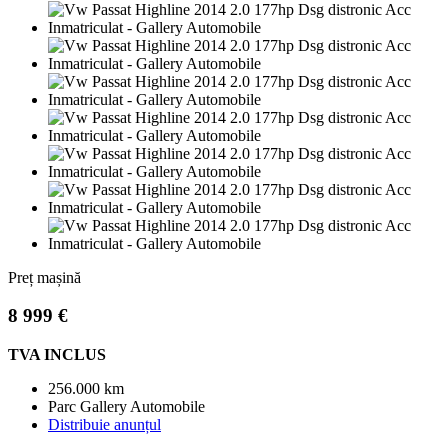
Preț mașină
8 999 €
TVA INCLUS
256.000 km
Parc Gallery Automobile
Distribuie anunțul