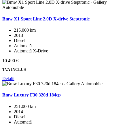
Bmw X1 Sport Line 2.0D X-drive Steptronic
215.000 km
2013
Diesel
Automată
Automată X-Drive
10 490 €
TVA INCLUS
Detalii
Bmw Luxury F30 320d 184cp
251.000 km
2014
Diesel
Automată