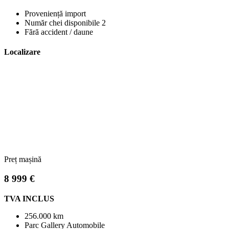
Proveniență import
Număr chei disponibile 2
Fără accident / daune
Localizare
Preț mașină
8 999 €
TVA INCLUS
256.000 km
Parc Gallery Automobile