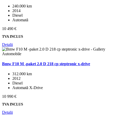
240.000 km
2014
Diesel
Automată
10 490 €
TVA INCLUS
Detalii
Bmw F10 M -paket 2.0 D 218 cp steptronic x-drive
312.000 km
2012
Diesel
Automată X-Drive
10 990 €
TVA INCLUS
Detalii