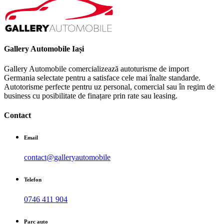
Gallery Automobile Iași
Gallery Automobile comercializează autoturisme de import
Germania selectate pentru a satisface cele mai înalte standarde.
Autotorisme perfecte pentru uz personal, comercial sau în regim de
business cu posibilitate de finațare prin rate sau leasing.
Contact
Email
contact@galleryautomobile
Telefon
0746 411 904
Parc auto