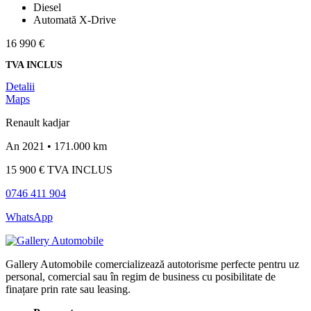
Diesel
Automată X-Drive
16 990 €
TVA INCLUS
Detalii
Maps
Renault kadjar
An 2021 • 171.000 km
15 900 €
TVA INCLUS
0746 411 904
WhatsApp
Gallery Automobile comercializează autotorisme perfecte pentru uz
personal, comercial sau în regim de business cu posibilitate de
finațare prin rate sau leasing.