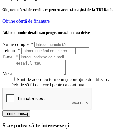
Obține o ofertă de creditare pentru această mașină de la TBI Bank.
Obține ofertă de finanțare
Află mai multe detalii sau programează un test drive
Nume complet
*
Telefon
*
E-mail
*
Mesaj
Sunt de acord cu termenii și condițiile de utilizare.
Trebuie să fii de acord pentru a continua.
Trimite mesaj
S-ar putea să te intereseze și