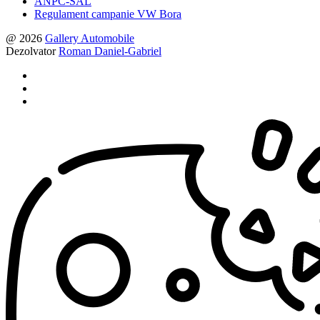
ANPC-SAL
Regulament campanie VW Bora
@ 2026
Gallery Automobile
Dezolvator
Roman Daniel-Gabriel