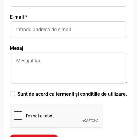
E-mail
*
Mesaj
Sunt de acord cu termenii și condițiile de utilizare.