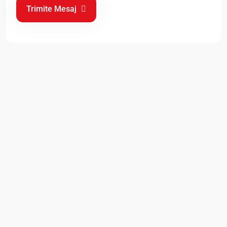
Trimite Mesaj