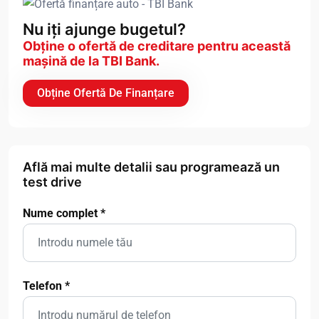
Nu iți ajunge bugetul?
Obține o ofertă de creditare pentru această
mașină de la TBI Bank.
Obține Ofertă De Finanțare
Află mai multe detalii sau programează un
test drive
Nume complet
*
Telefon
*