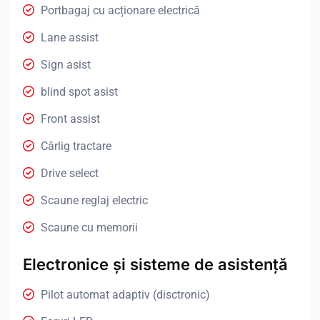
Portbagaj cu acționare electrică
Lane assist
Sign asist
blind spot asist
Front assist
Cârlig tractare
Drive select
Scaune reglaj electric
Scaune cu memorii
Electronice și sisteme de asistență
Pilot automat adaptiv (disctronic)