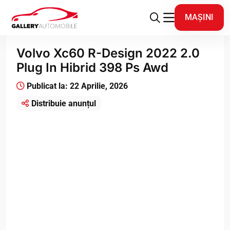
MAȘINI
Volvo Xc60 R-Design 2022 2.0
Plug In Hibrid 398 Ps Awd
Publicat la: 22 Aprilie, 2026
Distribuie anunțul