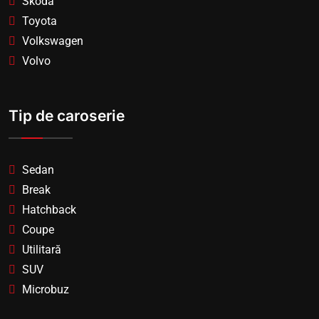
Skoda
Toyota
Volkswagen
Volvo
Tip de caroserie
Sedan
Break
Hatchback
Coupe
Utilitară
SUV
Microbuz