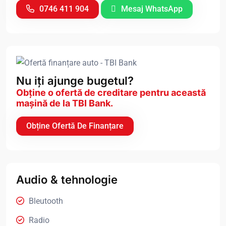
0746 411 904
Mesaj WhatsApp
Nu iți ajunge bugetul?
Obține o ofertă de creditare pentru această
mașină de la TBI Bank.
Obține Ofertă De Finanțare
Audio & tehnologie
Bleutooth
Radio