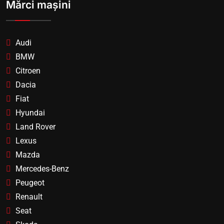
Mărci mașini
Audi
BMW
Citroen
Dacia
Fiat
Hyundai
Land Rover
Lexus
Mazda
Mercedes-Benz
Peugeot
Renault
Seat