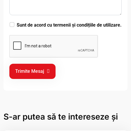
Sunt de acord cu termenii și condițiile de utilizare.
Trimite Mesaj
S-ar putea să te intereseze și