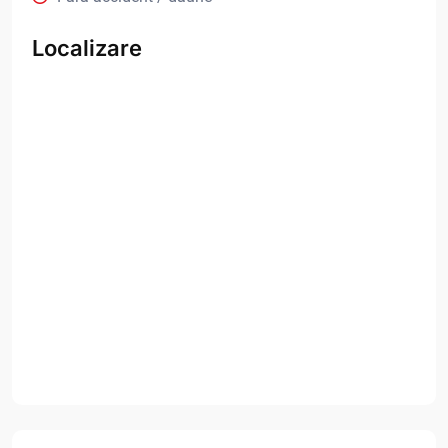
Localizare