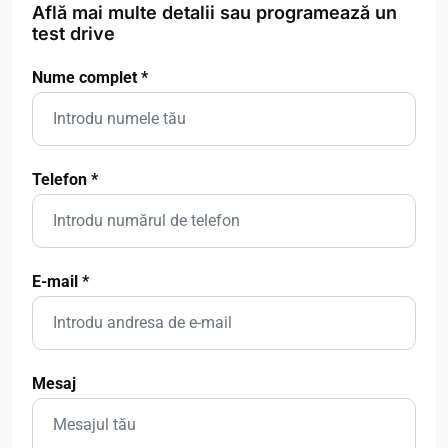
Află mai multe detalii sau programează un
test drive
Nume complet
*
Telefon
*
E-mail
*
Mesaj