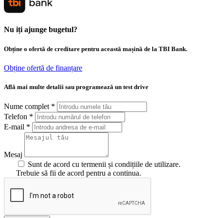
Nu iți ajunge bugetul?
Obține o ofertă de creditare pentru această mașină de la TBI Bank.
Obține ofertă de finanțare
Află mai multe detalii sau programează un test drive
Nume complet
*
Telefon
*
E-mail
*
Mesaj
Sunt de acord cu termenii și condițiile de utilizare.
Trebuie să fii de acord pentru a continua.