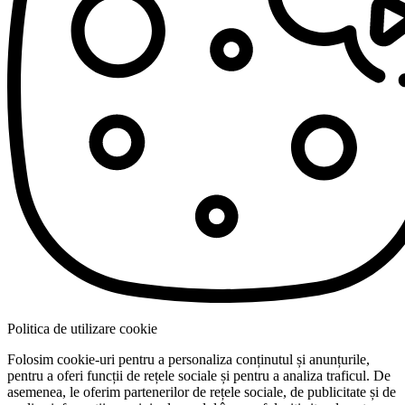
Politica de utilizare cookie
Folosim cookie-uri pentru a personaliza conținutul și anunțurile,
pentru a oferi funcții de rețele sociale și pentru a analiza traficul. De
asemenea, le oferim partenerilor de rețele sociale, de publicitate și de