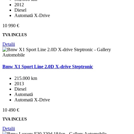
2012
Diesel
Automată X-Drive
10 990 €
TVA INCLUS
Detalii
Bmw X1 Sport Line 2.0D X-drive Steptronic
215.000 km
2013
Diesel
Automată
Automată X-Drive
10 490 €
TVA INCLUS
Detalii