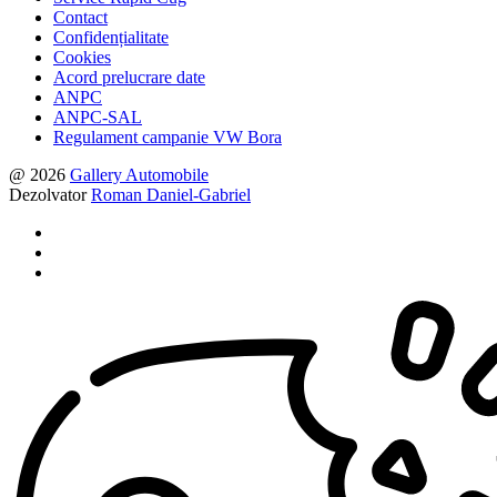
Contact
Confidențialitate
Cookies
Acord prelucrare date
ANPC
ANPC-SAL
Regulament campanie VW Bora
@ 2026
Gallery Automobile
Dezolvator
Roman Daniel-Gabriel